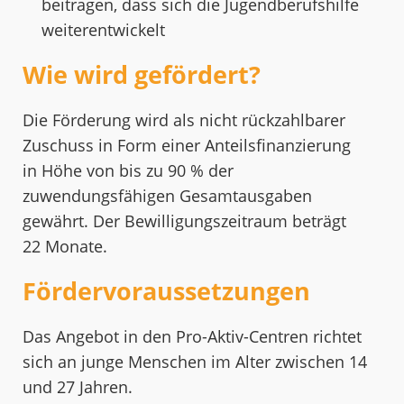
beitragen, dass sich die Jugendberufshilfe
weiterentwickelt
Wie wird gefördert?
Die Förderung wird als nicht rückzahlbarer
Zuschuss in Form einer Anteilsfinanzierung
in Höhe von bis zu 90 % der
zuwendungsfähigen Gesamtausgaben
gewährt. Der Bewilligungszeitraum beträgt
22 Monate.
Fördervoraussetzungen
Das Angebot in den Pro-Aktiv-Centren richtet
sich an junge Menschen im Alter zwischen 14
und 27 Jahren.