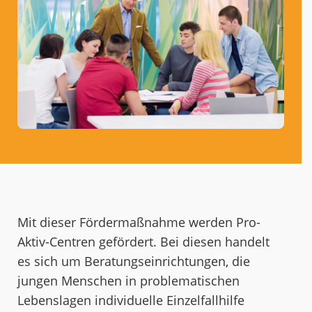
Mit dieser Fördermaßnahme werden Pro-
Aktiv-Centren gefördert. Bei diesen handelt
es sich um Beratungseinrichtungen, die
jungen Menschen in problematischen
Lebenslagen individuelle Einzelfallhilfe