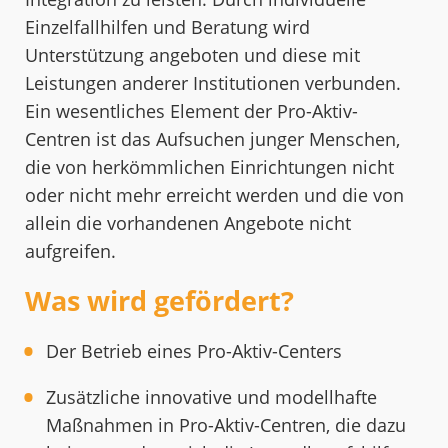
Einzelfallhilfen und Beratung wird
Unterstützung angeboten und diese mit
Leistungen anderer Institutionen verbunden.
Ein wesentliches Element der Pro-Aktiv-
Centren ist das Aufsuchen junger Menschen,
die von herkömmlichen Einrichtungen nicht
oder nicht mehr erreicht werden und die von
allein die vorhandenen Angebote nicht
aufgreifen.
Was wird gefördert?
Der Betrieb eines Pro-Aktiv-Centers
Zusätzliche innovative und modellhafte
Maßnahmen in Pro-Aktiv-Centren, die dazu