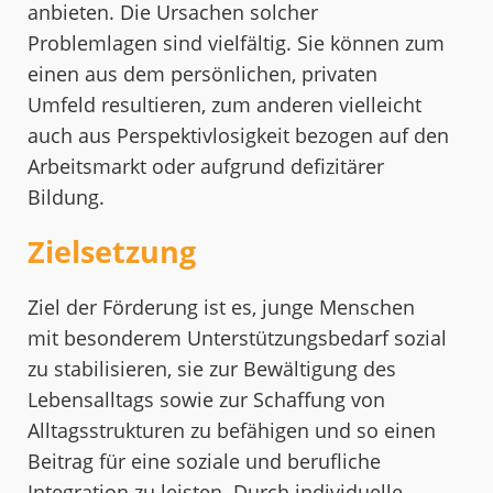
anbieten. Die Ursachen solcher
Problemlagen sind vielfältig. Sie können zum
einen aus dem persönlichen, privaten
Umfeld resultieren, zum anderen vielleicht
auch aus Perspektivlosigkeit bezogen auf den
Arbeitsmarkt oder aufgrund defizitärer
Bildung.
Zielsetzung
Ziel der Förderung ist es, junge Menschen
mit besonderem Unterstützungsbedarf sozial
zu stabilisieren, sie zur Bewältigung des
Lebensalltags sowie zur Schaffung von
Alltagsstrukturen zu befähigen und so einen
Beitrag für eine soziale und berufliche
Integration zu leisten. Durch individuelle