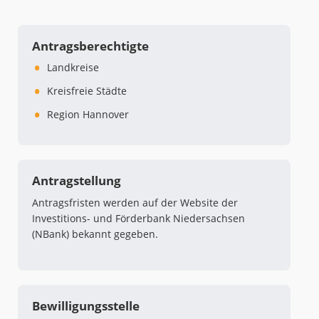
Antragsberechtigte
Landkreise
Kreisfreie Städte
Region Hannover
Antragstellung
Antragsfristen werden auf der Website der
Investitions- und Förderbank Niedersachsen
(NBank) bekannt gegeben.
Bewilligungsstelle