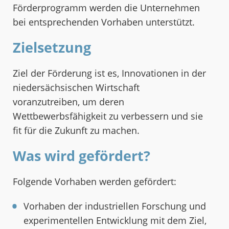
Förderprogramm werden die Unternehmen
bei entsprechenden Vorhaben unterstützt.
Zielsetzung
Ziel der Förderung ist es, Innovationen in der
niedersächsischen Wirtschaft
voranzutreiben, um deren
Wettbewerbsfähigkeit zu verbessern und sie
fit für die Zukunft zu machen.
Was wird gefördert?
Folgende Vorhaben werden gefördert:
Vorhaben der industriellen Forschung und
experimentellen Entwicklung mit dem Ziel,