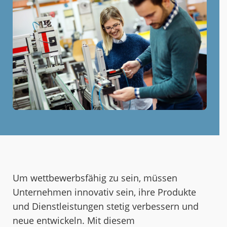
Um wettbewerbsfähig zu sein, müssen
Unternehmen innovativ sein, ihre Produkte
und Dienstleistungen stetig verbessern und
neue entwickeln. Mit diesem