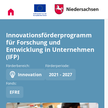
Innovationsförderprogramm
für Forschung und
Entwicklung in Unternehmen
(IFP)
Förderbereich:
Förderperiode:
Innovation
2021 - 2027
Fonds:
EFRE