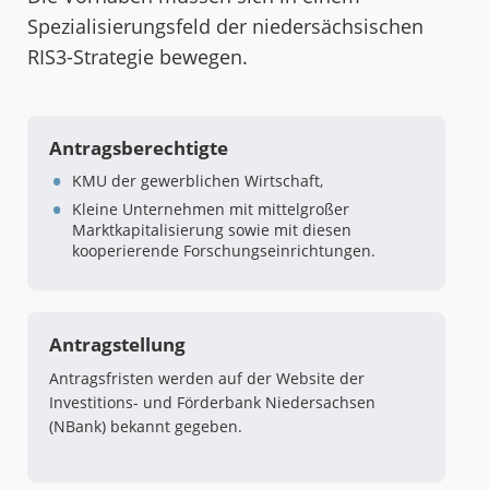
Spezialisierungsfeld der niedersächsischen
RIS3-Strategie bewegen.
Antragsberechtigte
KMU der gewerblichen Wirtschaft,
Kleine Unternehmen mit mittelgroßer
Marktkapitalisierung sowie mit diesen
kooperierende Forschungseinrichtungen.
Antragstellung
Antragsfristen werden auf der Website der
Investitions- und Förderbank Niedersachsen
(NBank) bekannt gegeben.