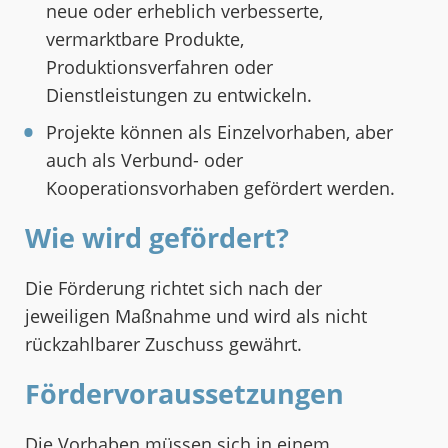
neue oder erheblich verbesserte,
vermarktbare Produkte,
Produktionsverfahren oder
Dienstleistungen zu entwickeln.
Projekte können als Einzelvorhaben, aber
auch als Verbund- oder
Kooperationsvorhaben gefördert werden.
Wie wird gefördert?
Die Förderung richtet sich nach der
jeweiligen Maßnahme und wird als nicht
rückzahlbarer Zuschuss gewährt.
Fördervoraussetzungen
Die Vorhaben müssen sich in einem