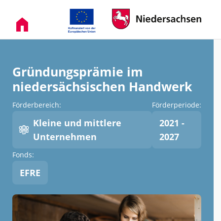
Gründungsprämie im
niedersächsischen Handwerk
Förderbereich:
Förderperiode:
Kleine und mittlere
2021 -
Unternehmen
2027
Fonds:
EFRE