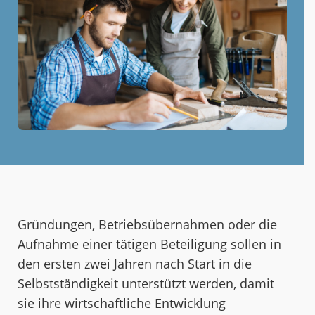
Gründungen, Betriebsübernahmen oder die
Aufnahme einer tätigen Beteiligung sollen in
den ersten zwei Jahren nach Start in die
Selbstständigkeit unterstützt werden, damit
sie ihre wirtschaftliche Entwicklung