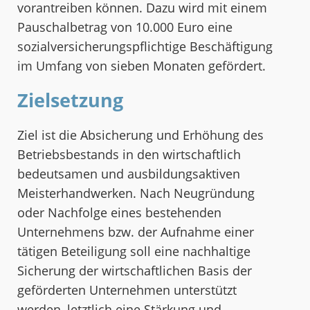
vorantreiben können. Dazu wird mit einem
Pauschalbetrag von 10.000 Euro eine
sozialversicherungspflichtige Beschäftigung
im Umfang von sieben Monaten gefördert.
Zielsetzung
Ziel ist die Absicherung und Erhöhung des
Betriebsbestands in den wirtschaftlich
bedeutsamen und ausbildungsaktiven
Meisterhandwerken. Nach Neugründung
oder Nachfolge eines bestehenden
Unternehmens bzw. der Aufnahme einer
tätigen Beteiligung soll eine nachhaltige
Sicherung der wirtschaftlichen Basis der
geförderten Unternehmen unterstützt
werden, letztlich eine Stärkung und