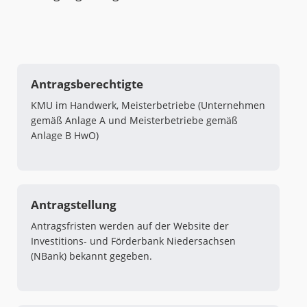
Antragsberechtigte
KMU im Handwerk, Meisterbetriebe (Unternehmen
gemäß Anlage A und Meisterbetriebe gemäß
Anlage B HwO)
Antragstellung
Antragsfristen werden auf der Website der
Investitions- und Förderbank Niedersachsen
(NBank) bekannt gegeben.