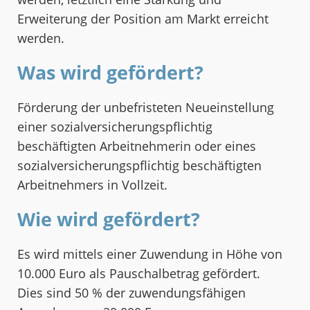
Erweiterung der Position am Markt erreicht
werden.
Was wird gefördert?
Förderung der unbefristeten Neueinstellung
einer sozialversicherungspflichtig
beschäftigten Arbeitnehmerin oder eines
sozialversicherungspflichtig beschäftigten
Arbeitnehmers in Vollzeit.
Wie wird gefördert?
Es wird mittels einer Zuwendung in Höhe von
10.000 Euro als Pauschalbetrag gefördert.
Dies sind 50 % der zuwendungsfähigen